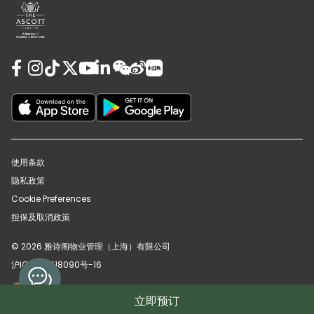
使用条款
隐私政策
Cookie Preferences
担保及取消政策
© 2026 雅诗阁物业管理（上海）有限公司
沪ICP备12018090号-16
沪公网安备31010102008391号
立即预订