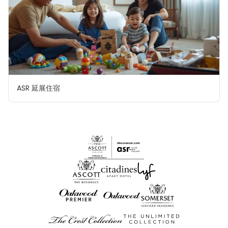
ASR 延展住宿