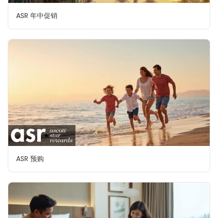
ASR 年中促销
ASR 预购