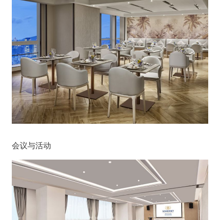
会议与活动