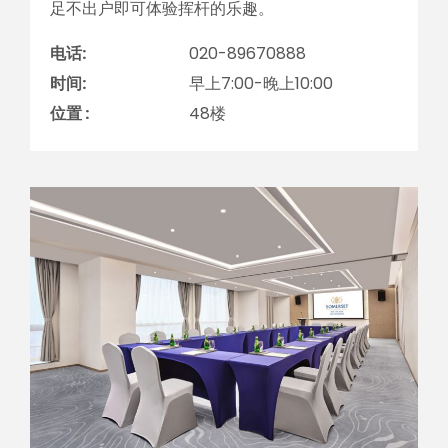
足不出户即可体验挥杆的乐趣。
电话:
020-89670888
时间:
早上7:00-晚上10:00
位置 :
48楼