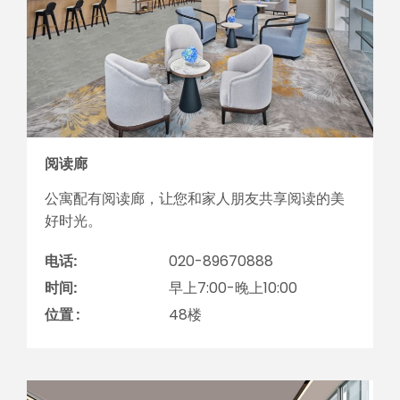
阅读廊
公寓配有阅读廊，让您和家人朋友共享阅读的美
好时光。
电话:
020-89670888
时间:
早上7:00-晚上10:00
位置 :
48楼