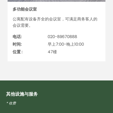
多功能会议室
公寓配有设备齐全的会议室，可满足商务客人的
会议需要。
电话:
020-89670888
时间:
早上7:00-晚上10:00
位置 :
47楼
其他设施与服务
* 收费