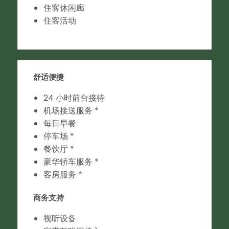
住客休闲廊
住客活动
舒适便捷
24 小时前台接待
机场接送服务 *
每日早餐
停车场 *
餐饮厅 *
豪华轿车服务 *
客房服务 *
商务支持
视听设备