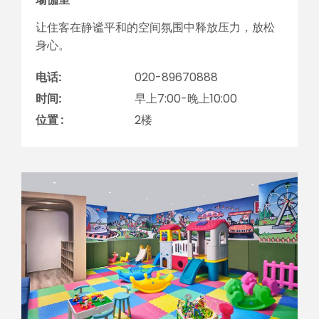
让住客在静谧平和的空间氛围中释放压力，放松
身心。
电话:
020-89670888
时间:
早上7:00-晚上10:00
位置 :
2楼