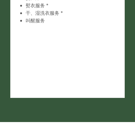
熨衣服务 *
干、湿洗衣服务 *
叫醒服务