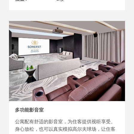
多功能影音室
公寓配有舒适的影音室，为住客提供视听享受、
身心放松，也可以真实模拟高尔夫球场，让住客