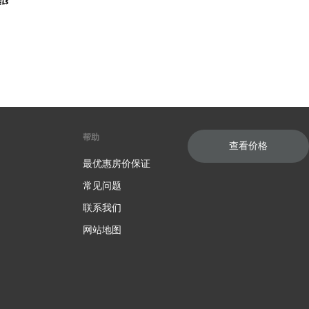
帮助
查看价格
最优惠房价保证
常见问题
联系我们
网站地图