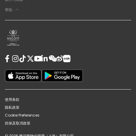
帮助
使用条款
隐私政策
Cookie Preferences
担保及取消政策
© 2026 雅诗阁物业管理（上海）有限公司