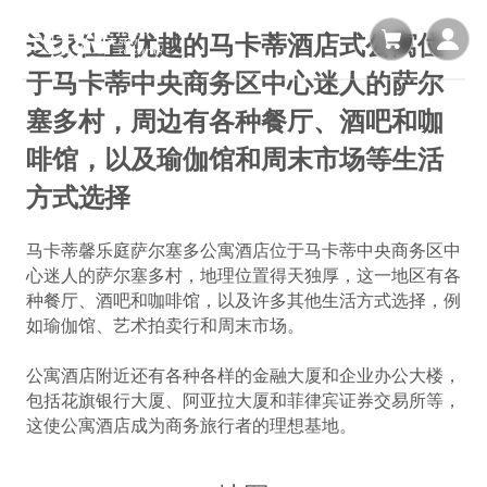
这家位置优越的马卡蒂酒店式公寓位
于马卡蒂中央商务区中心迷人的萨尔
塞多村，周边有各种餐厅、酒吧和咖
啡馆，以及瑜伽馆和周末市场等生活
方式选择
马卡蒂馨乐庭萨尔塞多公寓酒店位于马卡蒂中央商务区中
心迷人的萨尔塞多村，地理位置得天独厚，这一地区有各
种餐厅、酒吧和咖啡馆，以及许多其他生活方式选择，例
如瑜伽馆、艺术拍卖行和周末市场。
公寓酒店附近还有各种各样的金融大厦和企业办公大楼，
包括花旗银行大厦、阿亚拉大厦和菲律宾证券交易所等，
这使公寓酒店成为商务旅行者的理想基地。