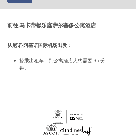
前往 马卡蒂馨乐庭萨尔塞多公寓酒店
从尼诺·阿基诺国际机场出发
：
搭乘出租车：到公寓酒店大约需要 35 分
钟。