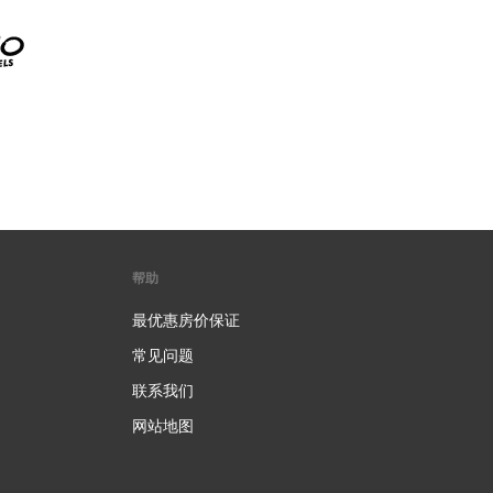
帮助
最优惠房价保证
常见问题
联系我们
网站地图