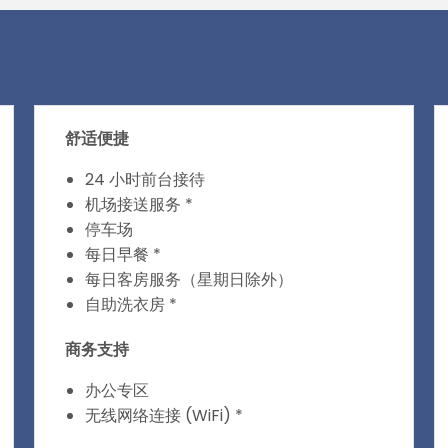
舒适便捷
24 小时前台接待
机场接送服务 *
停车场
每日早餐 *
每日客房服务（星期日除外）
自助洗衣房 *
商务支持
办公专区
无线网络连接 (WiFi) *