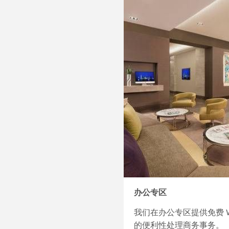
办公专区
我们在办公专区提供免费 W
的便利性处理商务事务。