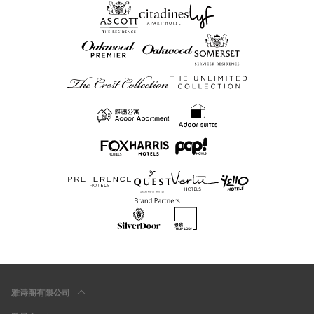
雅诗阁有限公司