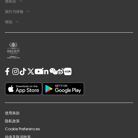
雅星会
旅行与体验
帮助
使用条款
隐私政策
Cookie Preferences
担保及取消政策