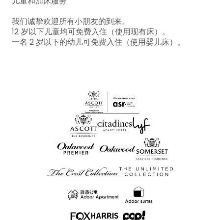
儿童和加床服务
我们诚挚欢迎所有小朋友的到来。
12 岁以下儿童均可免费入住（使用现有床）。
一名 2 岁以下的幼儿可免费入住（使用婴儿床）。