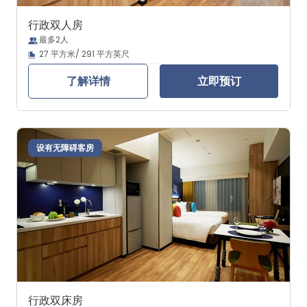
行政双人房
最多2人
27 平方米/ 291 平方英尺
了解详情
立即预订
设有无障碍客房
行政双床房