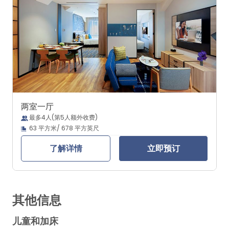
两室一厅
最多4人(第5人额外收费)
63 平方米/ 678 平方英尺
了解详情
立即预订
其他信息
儿童和加床