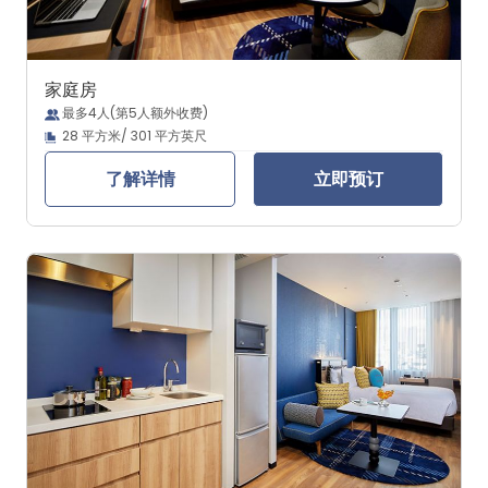
家庭房
最多4人(第5人额外收费)
28 平方米/ 301 平方英尺
了解详情
立即预订