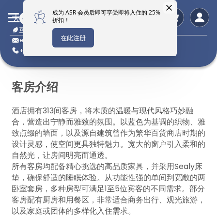
大阪馨乐庭难波公寓酒店
可持续酒店
enquiry.osaka@the-ascott.com
+81 6 6695 7150
客房介绍
酒店拥有313间客房，将木质的温暖与现代风格巧妙融
合，营造出宁静而雅致的氛围。以蓝色为基调的织物、雅
致点缀的墙面，以及源自建筑曾作为繁华百货商店时期的
设计灵感，使空间更具独特魅力。宽大的窗户引入柔和的
自然光，让房间明亮而通透。
所有客房均配备精心挑选的高品质家具，并采用Sealy床
垫，确保舒适的睡眠体验。从功能性强的单间到宽敞的两
卧室套房，多种房型可满足1至5位宾客的不同需求。部分
客房配有厨房和用餐区，非常适合商务出行、观光旅游，
以及家庭或团体的多样化入住需求。