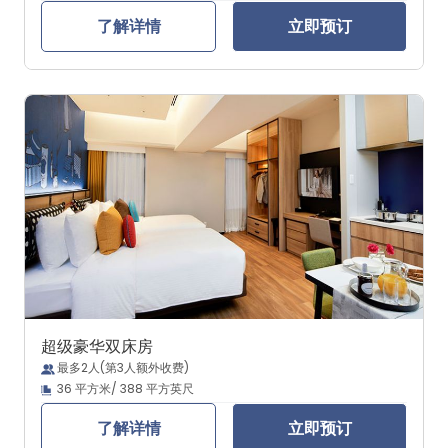
了解详情
立即预订
超级豪华双床房
最多2人(第3人额外收费)
36 平方米/ 388 平方英尺
了解详情
立即预订