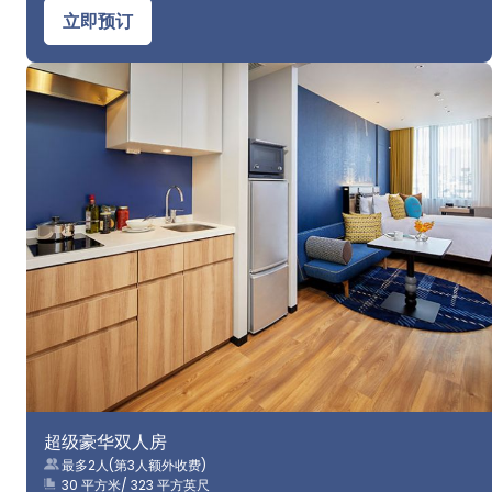
立即预订
超级豪华双人房
最多2人(第3人额外收费)
30 平方米/ 323 平方英尺