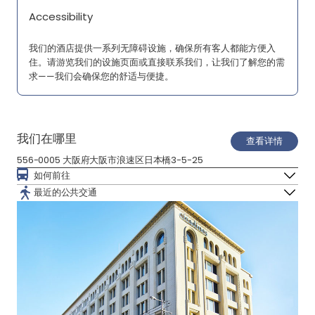
Accessibility
我们的酒店提供一系列无障碍设施，确保所有客人都能方便入
住。请游览我们的设施页面或直接联系我们，让我们了解您的需
求——我们会确保您的舒适与便捷。
我们在哪里
查看详情
556-0005 大阪府大阪市浪速区日本橋3-5-25
如何前往
最近的公共交通