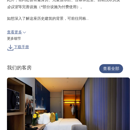
会议室
等完善设施（*部分设施为付费使用）。
如想深入了解这座历史建筑的背景，可前往同栋...
查看更多
更多细节
下载手册
我们的客房
查看全部