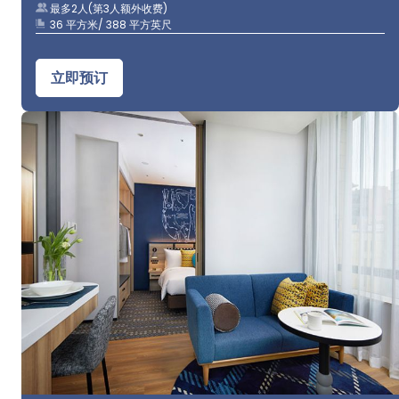
最多2人(第3人额外收费)
36 平方米/ 388 平方英尺
立即预订