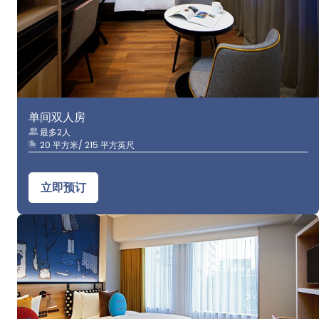
单间双人房
最多2人
20 平方米/ 215 平方英尺
立即预订