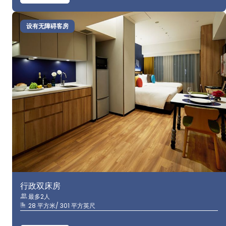
设有无障碍客房
行政双床房
最多2人
28 平方米/ 301 平方英尺