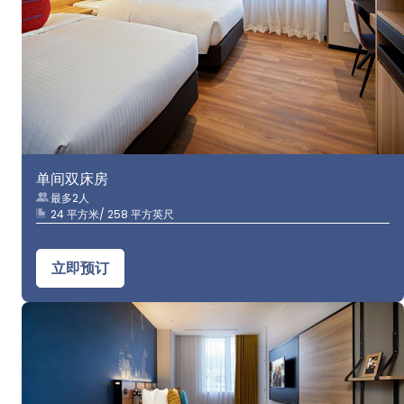
单间双床房
最多2人
24 平方米/ 258 平方英尺
立即预订