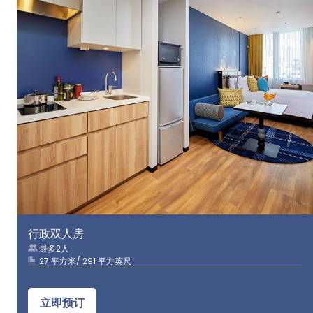
行政双人房
最多2人
27 平方米/ 291 平方英尺
立即预订