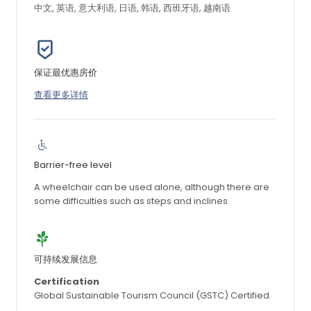
中文, 英语, 意大利语, 日语, 韩语, 西班牙语, 越南语
保证最优惠房价
查看更多详情
Barrier-free level
A wheelchair can be used alone, although there are
some difficulties such as steps and inclines.
可持续发展信息
Certification
Global Sustainable Tourism Council (GSTC) Certified