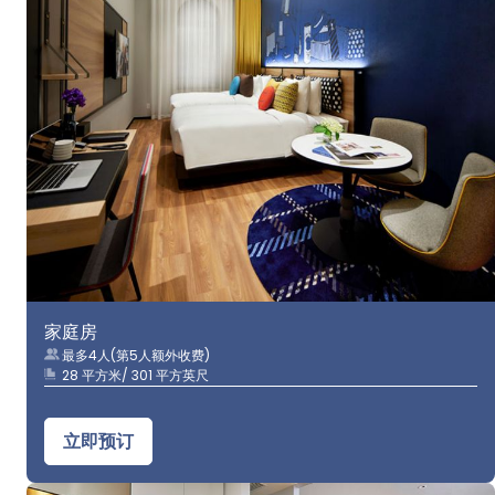
家庭房
最多4人(第5人额外收费)
28 平方米/ 301 平方英尺
立即预订