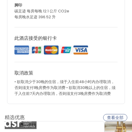
脚印
碳足迹 每房每晚 12.1 公斤 CO2e
每房晚水足迹 396.52 升
此酒店接受的银行卡
取消政策
• 欲取消少于30晚的住宿，须于入住前48小时内办理取消，
否则须支付1晚房费作为取消费
• 欲取消30晚以上的住宿，须
于入住前7天内办理取消，否则须支付3晚房费作为取消费
精选优惠
查看全部