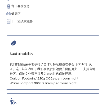
每日客房服务
健身区
干、湿洗衣服务
Sustainability
我们的酒店荣幸地获得了全球可持续旅游理事会（GSTC）认
证。这一认证表彰了我们在负责任运营方面的努力——支持当地
社区、保护文化遗产以及为未来世代保护环境。
Carbon Footprint 12.1Kg CO2e per room night
Water Footprint 396.52 Liters per room night