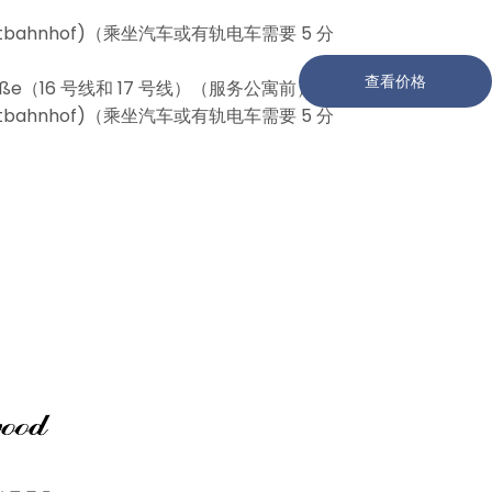
tbahnhof)（乘坐汽车或有轨电车需要 5 分
查看价格
aße（16 号线和 17 号线）（服务公寓前）
tbahnhof)（乘坐汽车或有轨电车需要 5 分