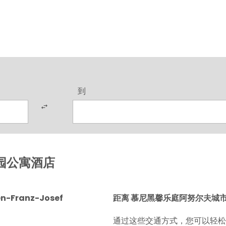
到
园公寓酒店
Franz-Josef
距离 慕尼黑馨乐庭阿努尔夫城
通过这些交通方式，您可以轻松