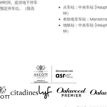
分钟时间。提供地下停车
火车站：中央车站 (Haup
预定停车位。（限高
钟）
有轨电车车站：Marsstr
地铁站：中央车站 (Haup
钟）