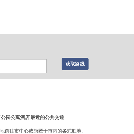
获取路线
市公园公寓酒店 最近的公共交通
地前往市中心或隐匿于市内的各式胜地。