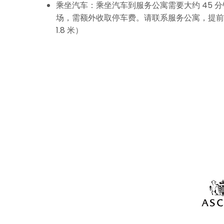
乘坐汽车：乘坐汽车到服务公寓需要大约 45 
场，需额外收取停车费。请联系服务公寓，提前
1.8 米）