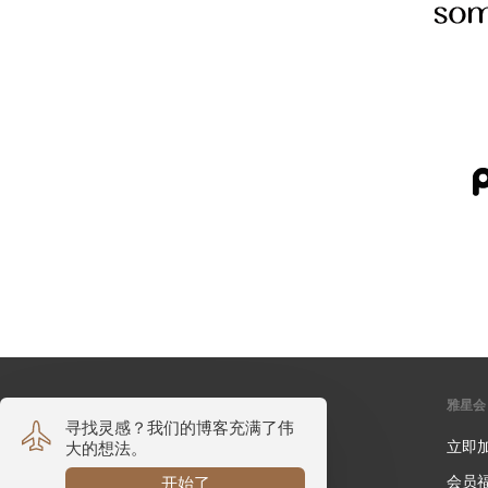
雅诗阁有限公司
雅星会
关于我们
立即
我们的可持续发展计划
会员