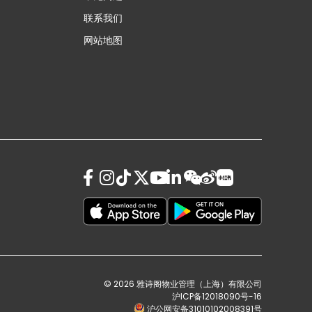
联系我们
网站地图
© 2026 雅诗阁物业管理（上海）有限公司
沪ICP备12018090号-16
沪公网安备31010102008391号