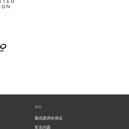
帮助
最优惠房价保证
常见问题