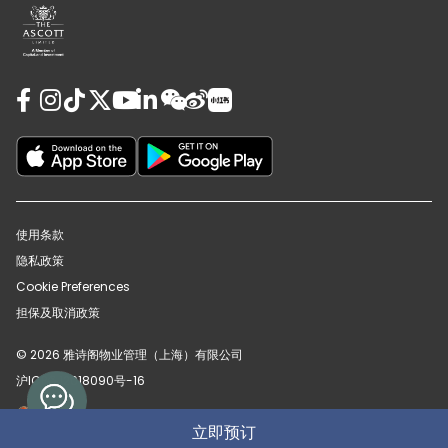
使用条款
隐私政策
Cookie Preferences
担保及取消政策
© 2026 雅诗阁物业管理（上海）有限公司
沪ICP备12018090号-16
沪公网安备31010102008391号
立即预订