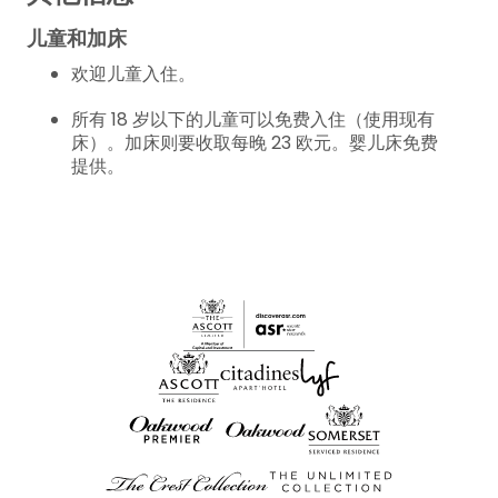
儿童和加床
欢迎儿童入住。
所有 18 岁以下的儿童可以免费入住（使用现有
床）。加床则要收取每晚 23 欧元。婴儿床免费
提供。