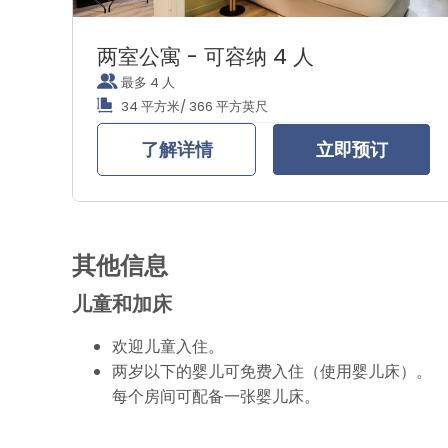
两室公寓 - 可容纳 4 人
最多 4 人
34 平方米/ 366 平方英尺
了解详情
立即预订
其他信息
儿童和加床
欢迎儿童入住。
两岁以下的婴儿可免费入住（使用婴儿床）。
每个房间可配备一张婴儿床。