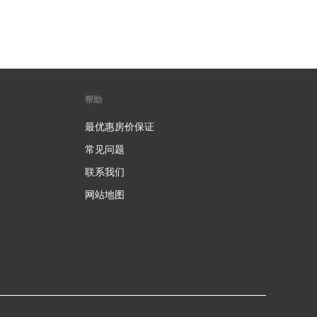
帮助
最优惠房价保证
常见问题
联系我们
网站地图