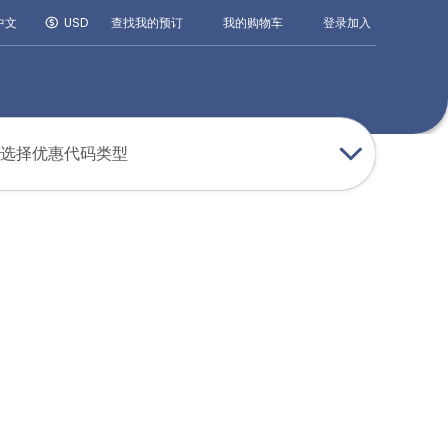
登录
加入
中文
USD
查找我的预订
我的购物车
选择优惠代码类型