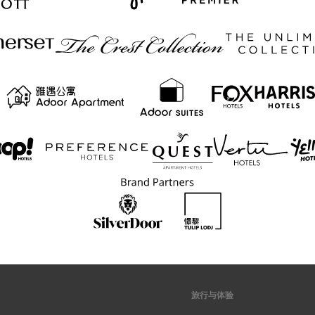
旅行与体验