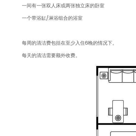
一间有一张双人床或两张独立床的卧室
一个带浴缸/淋浴组合的浴室
每周的清洁费包括在至少入住6晚的情况下。
每天的清洁需要额外收费。