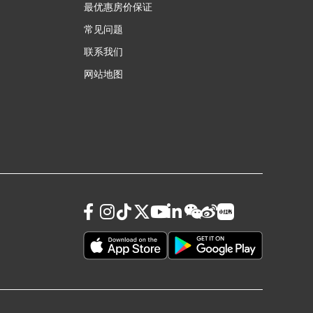
最优惠房价保证
常见问题
联系我们
网站地图