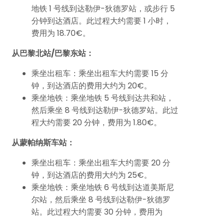
地铁 1 号线到达勒伊-狄德罗站，或步行 5
分钟到达酒店。此过程大约需要 1 小时，
费用为 18.70€。
从巴黎北站/巴黎东站：
乘坐出租车：乘坐出租车大约需要 15 分
钟，到达酒店的费用大约为 20€。
乘坐地铁：乘坐地铁 5 号线到达共和站，
然后乘坐 8 号线到达勒伊-狄德罗站。此过
程大约需要 20 分钟，费用为 1.80€。
从蒙帕纳斯车站：
乘坐出租车：乘坐出租车大约需要 20 分
钟，到达酒店的费用大约为 25€。
乘坐地铁：乘坐地铁 6 号线到达道美斯尼
尔站，然后乘坐 8 号线到达勒伊-狄德罗
站。此过程大约需要 30 分钟，费用为