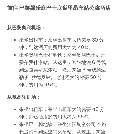
前往 巴黎馨乐庭巴士底狱里昂车站公寓酒店
从巴黎奥利机场：
乘坐出租车：乘坐出租车大约需要 30 分
钟，到达酒店的费用大约为 40€。
乘坐奥利巴士和地铁：乘坐奥利巴士到丹
费尔罗什洛站。从这里，乘坐地铁 6 号线
到达道美斯尼尔站，然后乘坐 8 号线到达
勒伊-狄德罗站。此过程大约需要 50 分
钟，费用为 9.5€。
从戴高乐机场：
乘坐出租车：乘坐出租车大约需要 45 分
钟，到达酒店的费用大约为 55€。
乘坐巴士和地铁：乘坐法国航空公司 4 路
长途汽车到达里昂火车站。从这里，乘坐