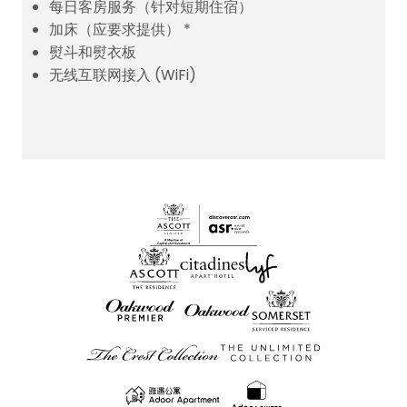
每日客房服务（针对短期住宿）
加床（应要求提供） *
熨斗和熨衣板
无线互联网接入 (WiFi)