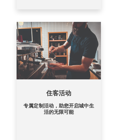
住客活动
专属定制活动，助您开启城中生
活的无限可能