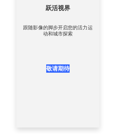
跃活视界
跟随影像的脚步开启您的活力运
动和城市探索
敬请期待