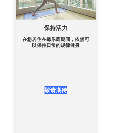
保持活力
在您居住在馨乐庭期间，依然可
以保持日常的规律健身
敬请期待