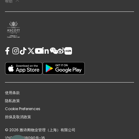
帮助
使用条款
隐私政策
Cookie Preferences
担保及取消政策
© 2026 雅诗阁物业管理（上海）有限公司
沪ICP备12018090号-16