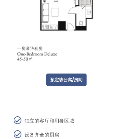
预定该公寓/房间
独立的客厅和用餐区域
设备齐全的厨房