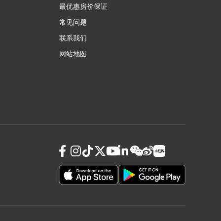
最优惠房价保证
常见问题
联系我们
网站地图