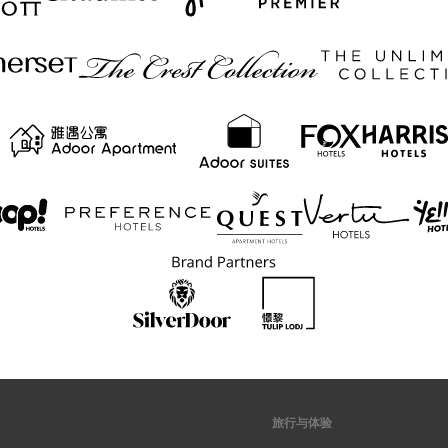
旅行与体验