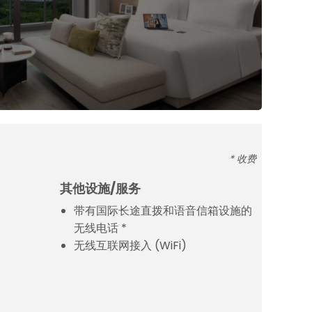
* 收费
其他设施/服务
带有国际长途直拨和语音信箱设施的
无线电话 *
无线互联网接入 (WiFi)