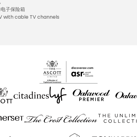
机
内电子保险箱
V with cable TV channels