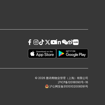
© 2026 雅诗阁物业管理（上海）有限公司
沪ICP备12018090号-16
沪公网安备31010102008391号