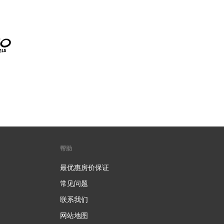
帮助
最优惠房价保证
常见问题
联系我们
网站地图