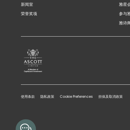
新闻室
雅星
荣誉奖项
参与
雅诗阁
使用条款
隐私政策
Cookie Preferences
担保及取消政策