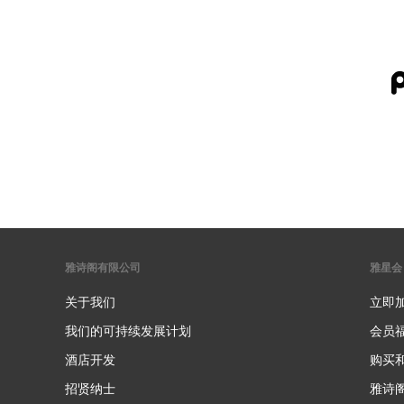
雅诗阁有限公司
雅星会
关于我们
立即
我们的可持续发展计划
会员
酒店开发
购买
招贤纳士
雅诗