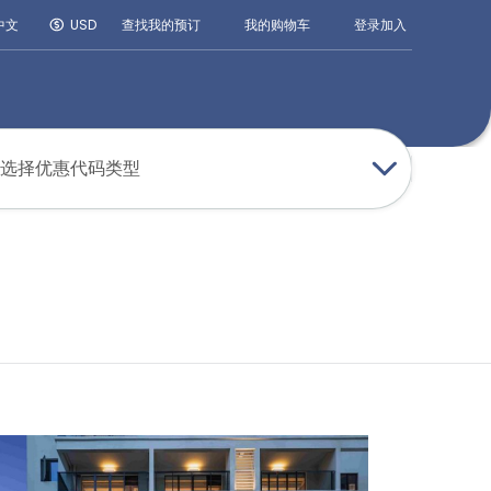
登录
加入
中文
USD
查找我的预订
我的购物车
选择优惠代码类型