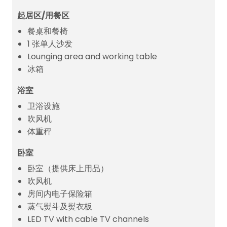
起居区/用餐区
餐桌和餐椅
1 张单人沙发
Lounging area and working table
冰箱
浴室
卫浴设施
吹风机
体重秤
卧室
卧室（提供床上用品）
吹风机
房间内电子保险箱
蒸气熨斗及熨衣板
LED TV with cable TV channels