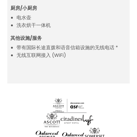
厨房/小厨房
电水壶
洗衣烘干一体机
其他设施/服务
带有国际长途直拨和语音信箱设施的无线电话 *
无线互联网接入 (WiFi)