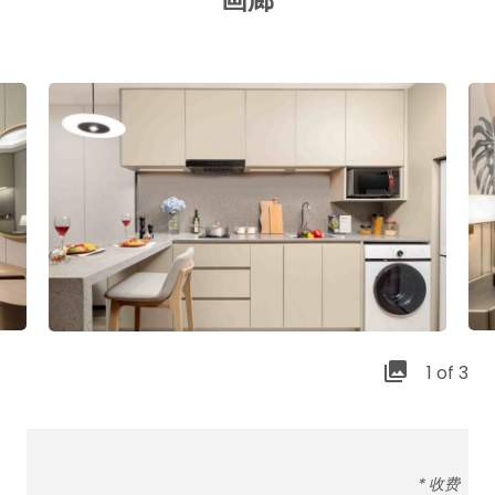
1 of 3
* 收费