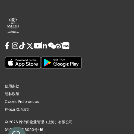
使用条款
隐私政策
Cookie Preferences
担保及取消政策
© 2026 雅诗阁物业管理（上海）有限公司
沪ICP备12018090号-16