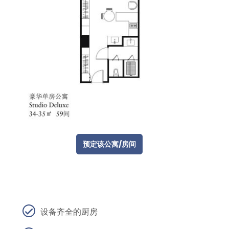
预定该公寓/房间
设备齐全的厨房