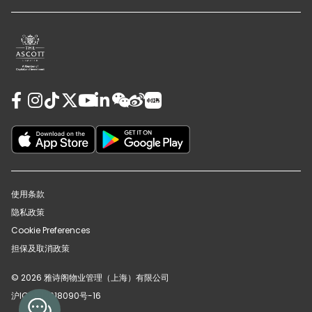
使用条款
隐私政策
Cookie Preferences
担保及取消政策
© 2026 雅诗阁物业管理（上海）有限公司
沪ICP备12018090号-16