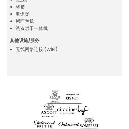
冰箱
电饭煲
烤面包机
洗衣烘干一体机
其他设施/服务
无线网络连接 (WiFi)