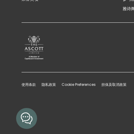
雅诗阁
使用条款
隐私政策
Cookie Preferences
担保及取消政策