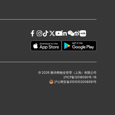
© 2026 雅诗阁物业管理（上海）有限公司
沪ICP备12018090号-16
沪公网安备31010102008391号