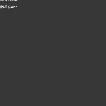
雅星会APP