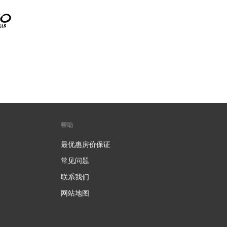
帮助
最优惠房价保证
常见问题
联系我们
网站地图