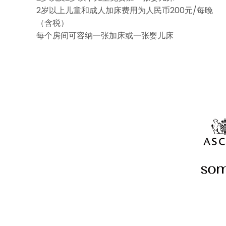
2岁以上儿童和成人加床费用为人民币200元/每晚
（含税）
每个房间可容纳一张加床或一张婴儿床