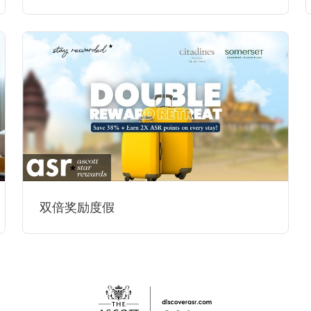
双倍奖励度假