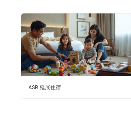
ASR 延展住宿