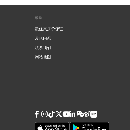
帮助
最优惠房价保证
常见问题
联系我们
网站地图