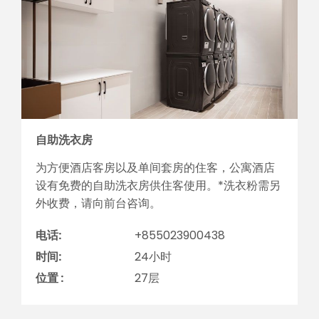
自助洗衣房
为方便酒店客房以及单间套房的住客，公寓酒店
设有免费的自助洗衣房供住客使用。*洗衣粉需另
外收费，请向前台咨询。
电话:
+855023900438
时间:
24小时
位置 :
27层