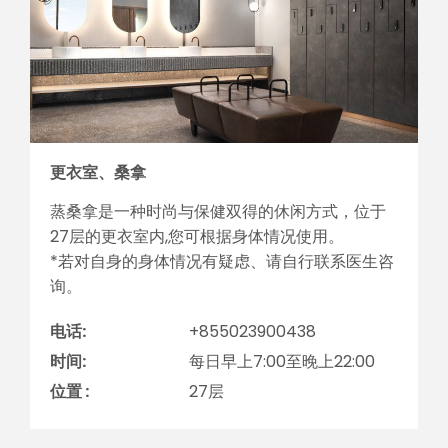
更衣室、桑拿
蒸桑拿是一种时尚与保健双得的休闲方式，位于
27层的更衣室内,您可根据身体情况使用。
*若对自身的身体情况有疑虑、请自行联系医生咨
询。
电话:
+855023900438
时间:
每日早上7:00至晚上22:00
位置 :
27层