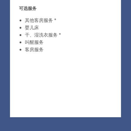
可选服务
其他客房服务 *
婴儿床
干、湿洗衣服务 *
叫醒服务
客房服务