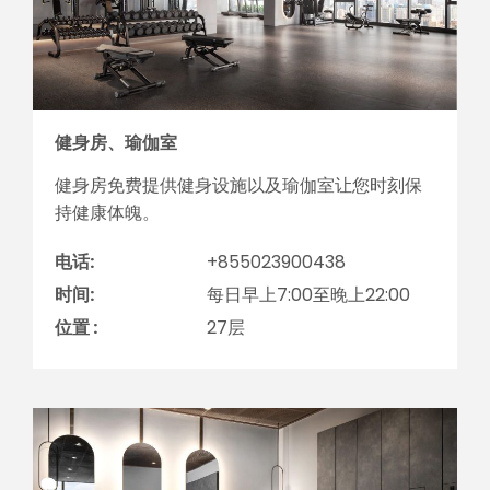
健身房、瑜伽室
健身房免费提供健身设施以及瑜伽室让您时刻保
持健康体魄。
电话:
+855023900438
时间:
每日早上7:00至晚上22:00
位置 :
27层