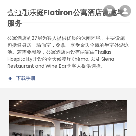
金边馨乐庭Flatiron公寓酒店设施与
服务
公寓酒店的27层为客人提供优质的休闲环境，主要设施
包括健身房，瑜伽室，桑拿，享受金边全貌的半室外游泳
池。若需要就餐，公寓酒店内设有两家由Thalias
Hospitality开设的全天候餐厅Khéma, 以及 Siena
Restaurant and Wine Bar为客人提供选择。
下载手册