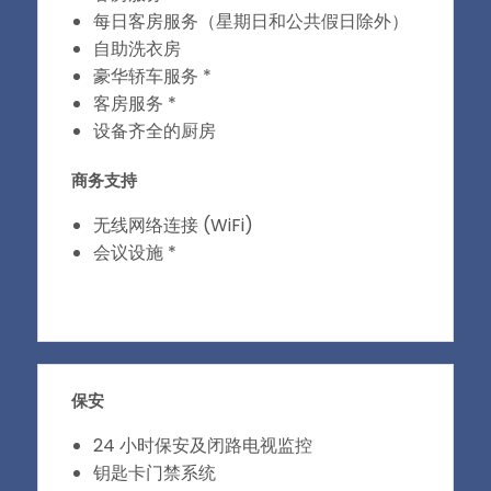
每日客房服务（星期日和公共假日除外）
自助洗衣房
豪华轿车服务 *
客房服务 *
设备齐全的厨房
商务支持
无线网络连接 (WiFi)
会议设施 *
保安
24 小时保安及闭路电视监控
钥匙卡门禁系统