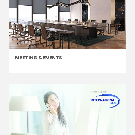
MEETING & EVENTS