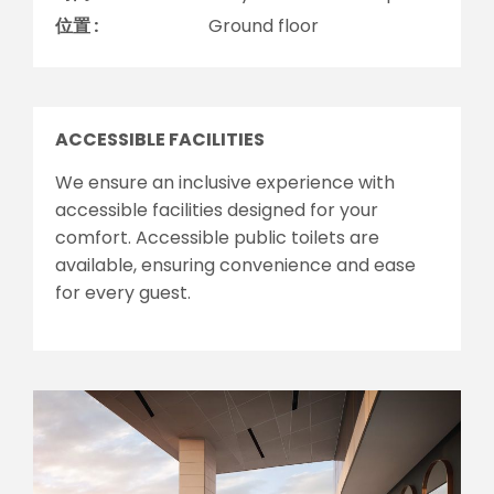
位置 :
Ground floor
ACCESSIBLE FACILITIES
We ensure an inclusive experience with
accessible facilities designed for your
comfort. Accessible public toilets are
available, ensuring convenience and ease
for every guest.