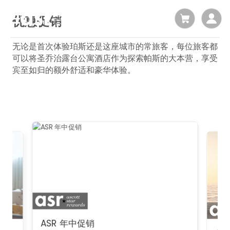
优惠促销
无论是首次体验珀斯还是这座城市的常旅客，每位旅客都
可以将圣乔治露台公寓酒店作为探索帕斯的大本营，享受
宾至如归的额外舒适和豪华体验。
ASR 年中促销