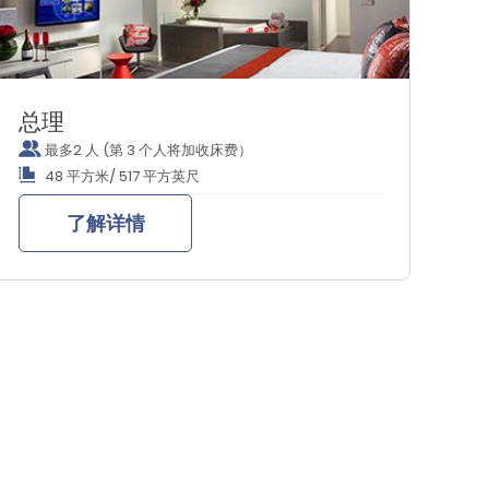
总理
最多2 人 (第 3 个人将加收床费）
48 平方米/ 517 平方英尺
了解详情