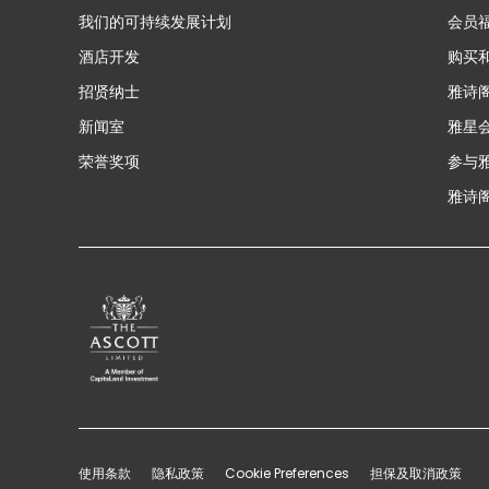
我们的可持续发展计划
会员
酒店开发
购买
招贤纳士
雅诗
新闻室
雅星
荣誉奖项
参与
雅诗阁
使用条款
隐私政策
Cookie Preferences
担保及取消政策