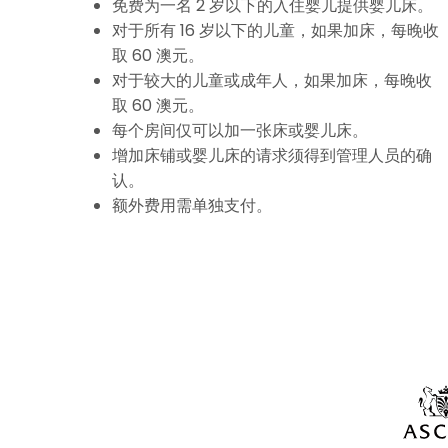
免费为一名 2 岁以下的入住婴儿提供婴儿床。
对于所有 16 岁以下的儿童，如果加床，每晚收
取 60 澳元。
对于较大的儿童或成年人，如果加床，每晚收
取 60 澳元。
每个房间仅可以加一张床或婴儿床。
增加床铺或婴儿床的请求须得到管理人员的确
认。
额外费用需单独支付。