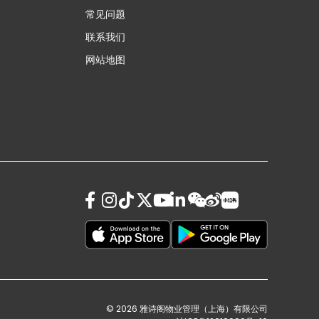
常见问题
联系我们
网站地图
© 2026 雅诗阁物业管理（上海）有限公司