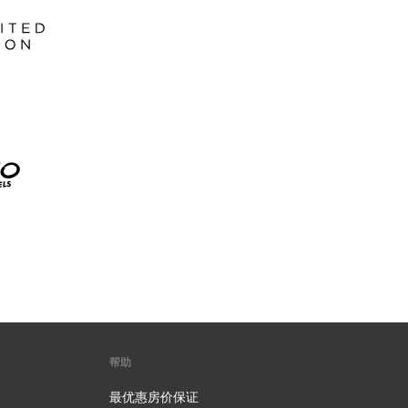
帮助
最优惠房价保证