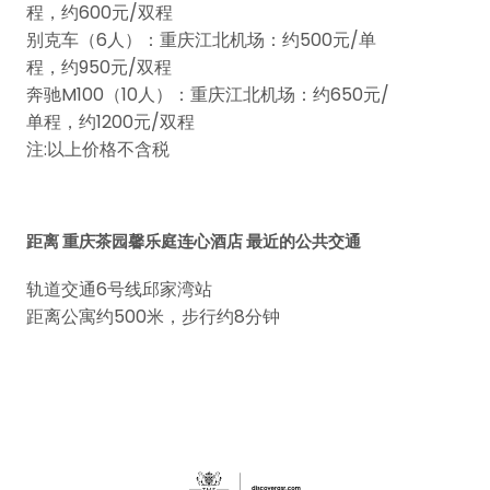
程，约600元/双程
别克车（6人）：重庆江北机场：约500元/单
程，约950元/双程
奔驰M100（10人）：重庆江北机场：约650元/
单程，约1200元/双程
注:以上价格不含税
距离 重庆茶园馨乐庭连心酒店 最近的公共交通
轨道交通6号线邱家湾站
距离公寓约500米，步行约8分钟