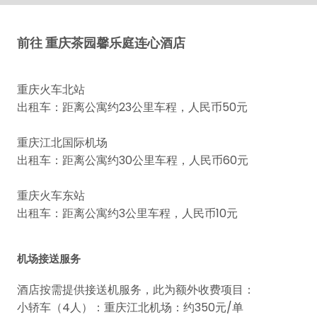
前往 重庆茶园馨乐庭连心酒店
重庆火车北站
出租车：距离公寓约23公里车程，人民币50元
重庆江北国际机场
出租车：距离公寓约30公里车程，人民币60元
重庆火车东站
出租车：距离公寓约3公里车程，人民币10元
机场接送服务
酒店按需提供接送机服务，此为额外收费项目：
小轿车（4人）：重庆江北机场：约350元/单