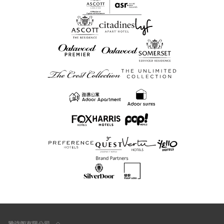
雅诗阁有限公司