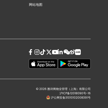
网站地图
© 2026 雅诗阁物业管理（上海）有限公司
沪ICP备12018090号-16
沪公网安备31010102008391号