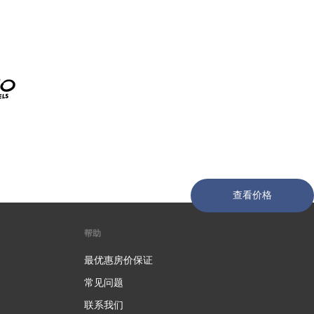
查看价格
帮助
最优惠房价保证
常见问题
联系我们