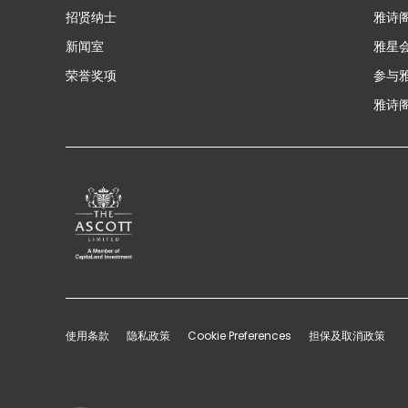
招贤纳士
雅诗
新闻室
雅星
荣誉奖项
参与
雅诗阁
使用条款
隐私政策
Cookie Preferences
担保及取消政策