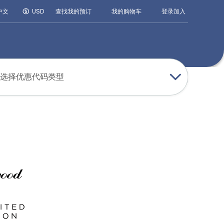
登录
加入
中文
USD
查找我的预订
我的购物车
选择优惠代码类型