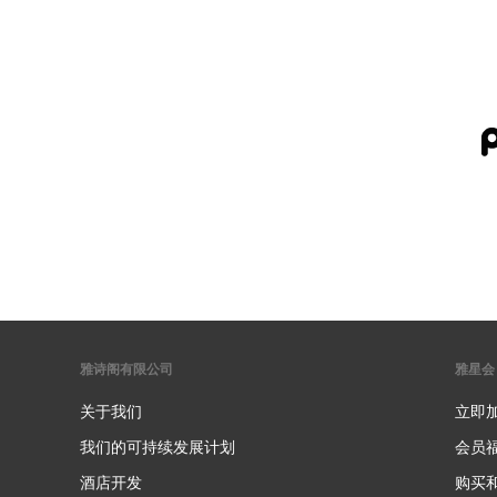
雅诗阁有限公司
雅星会
关于我们
立即
我们的可持续发展计划
会员
酒店开发
购买