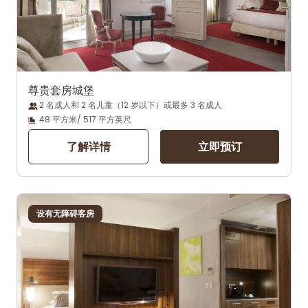
尊贵套房城堡
2 名成人和 2 名儿童（12 岁以下）或最多 3 名成人
48 平方米/ 517 平方英尺
了解详情
立即预订
设有无障碍客房