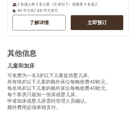
2 名成人和 2 名儿童（12 岁以下）或最多 3 名成人
40 平方米/ 431 平方英尺
了解详情
立即预订
其他信息
儿童和加床
可免费为一名3岁以下儿童提供婴儿床。
所有18岁以下儿童的额外床位每晚收费40欧元。
每名18岁以下儿童的额外床位每晚收费40欧元。
每个客房只能加一张床或婴儿床。
申请加床或婴儿床需经管理人员确认。
额外费用必须单独支付。