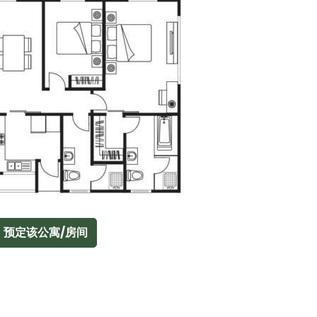
预定该公寓/房间