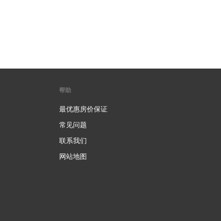
帮助
最优惠房价保证
常见问题
联系我们
网站地图