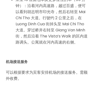
钟）：沿着河内高速路，越过百盛，便可
以看到胡志明市印光寺，然后右转至 Mai
Chi Tho 大道。行驶约 2 公里之后，在
Luong Dinh Cua 街掉头至 Mai Chi Tho
大道。穿过桥并右转至 Giang Van Minh
街，然后沿着 The Vista’s Walk 的区内道
路调头。公寓就在河内高速的右侧。
机场接送服务
可以根据要求为宾客安排机场的接送服务。需额
外收费。