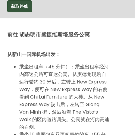
获取路线
前往 胡志明市盛捷维斯塔服务公寓
从新山一国际机场出发：
乘坐出租车（45 分钟）：乘坐出租车经河
内高速公路可直达公寓。从麦德龙现购自
运行驶约 30 米后，左转上 New Express
Way，便可在 New Express Way 的右侧
看到 Chi Lai Furniture 的大楼。从 New
Express Way 驶出后，左转至 Giang
Van Minh 街，然后沿着 The Vista’s
Walk 的区内道路调头。公寓就在河内高速
的右侧。
乘坐 16 座面包车及更多座位的车（55 分