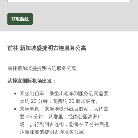
获取路线
前往 新加坡盛捷明古连服务公寓
前往新加坡盛捷明古连服务公寓
从樟宜国际机场出发：
乘坐出租车：乘坐出租车到服务公寓需要
大约 20 分钟，花费约 30 新加坡元。
乘坐地铁：乘坐地铁环线百胜站，大约需
要 45 分钟。从那里，经由公园离开广
场，步行到明古连街，您将在 7 分钟后抵
达新加坡盛捷明古连服务公寓。