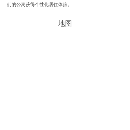
们的公寓获得个性化居住体验。
地图