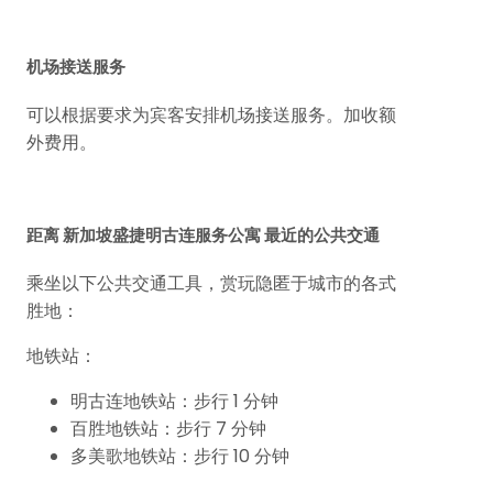
机场接送服务
可以根据要求为宾客安排机场接送服务。加收额
外费用。
距离 新加坡盛捷明古连服务公寓 最近的公共交通
乘坐以下公共交通工具，赏玩隐匿于城市的各式
胜地：
地铁站：
明古连地铁站：步行 1 分钟
百胜地铁站：步行 7 分钟
多美歌地铁站：步行 10 分钟