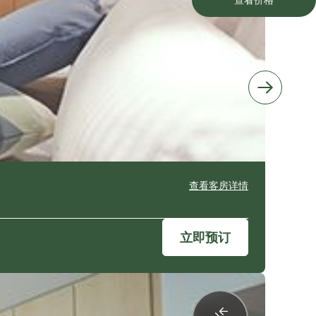
查看客房详情
立即预订