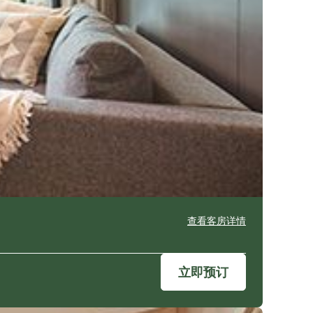
查看客房详情
立即预订