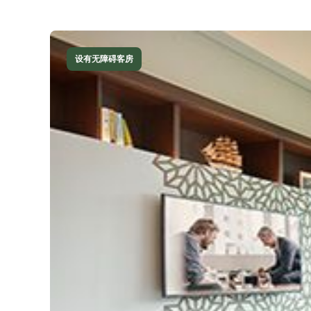
设有无障碍客房