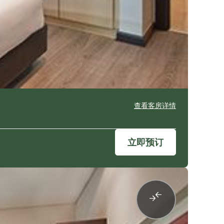
查看客房详情
立即预订