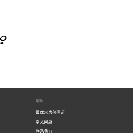
帮助
最优惠房价保证
常见问题
联系我们