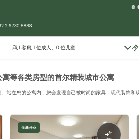
82 2 6730 8888
1 客房, 1 位成人、0 位儿童
公寓等各类房型的首尔精装城市公寓
公寓。站在您的公寓内，您会发现自己被时尚的家具、现代装饰和
全新开业