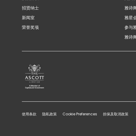
招贤纳士
雅诗
新闻室
雅星
荣誉奖项
参与
雅诗阁
使用条款
隐私政策
Cookie Preferences
担保及取消政策