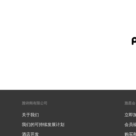
雅诗阁有限公司
雅星会
关于我们
立即
我们的可持续发展计划
会员
酒店开发
购买