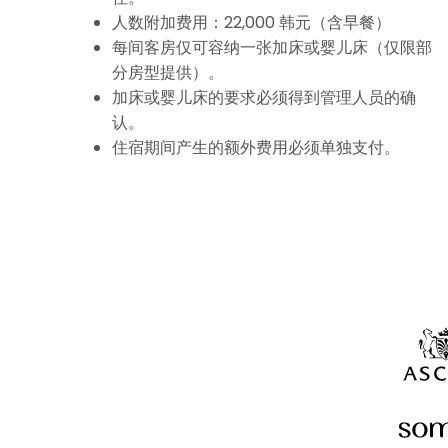
人数附加费用：22,000 韩元（含早餐）
每间客房仅可容纳一张加床或婴儿床（仅限部
分房型提供）。
加床或婴儿床的要求必须得到管理人员的确
认。
住宿期间产生的额外费用必须单独支付。