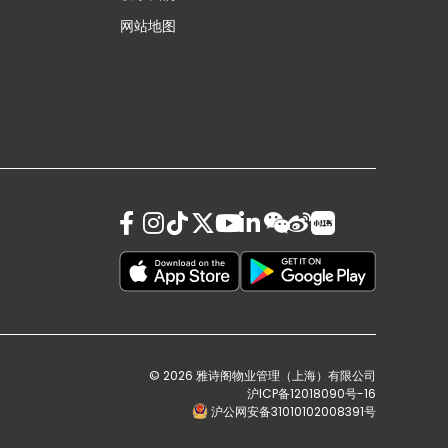
网站地图
© 2026 雅诗阁物业管理（上海）有限公司
沪ICP备12018090号-16
沪公网安备31010102008391号