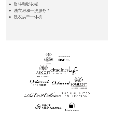
熨斗和熨衣板
洗衣房和干洗服务 *
洗衣烘干一体机