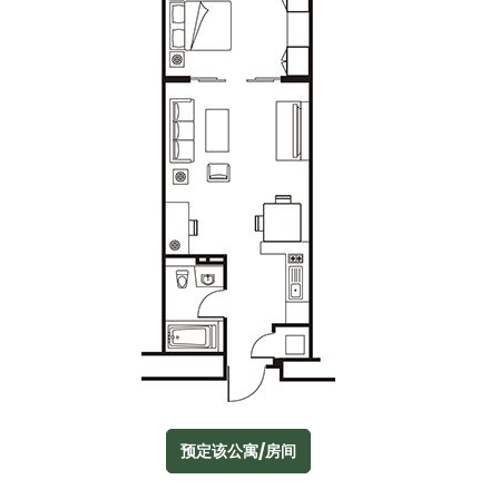
预定该公寓/房间