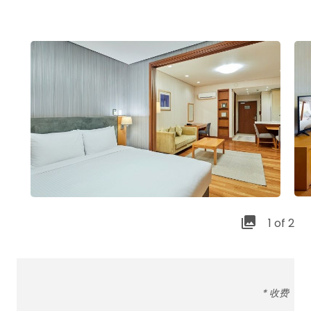
1 of 2
* 收费