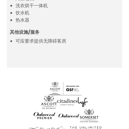
洗衣烘干一体机
饮水机
热水器
其他设施/服务
可应要求提供无障碍客房