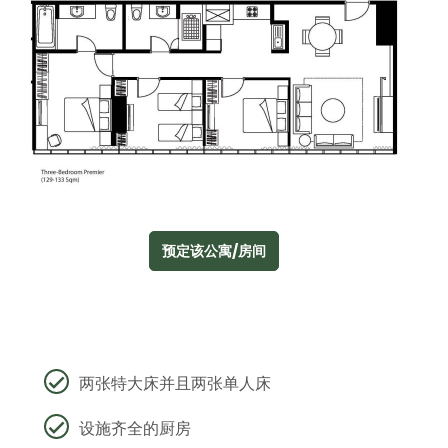
预定该公寓/房间
两张特大床并且两张单人床
设施齐全的厨房