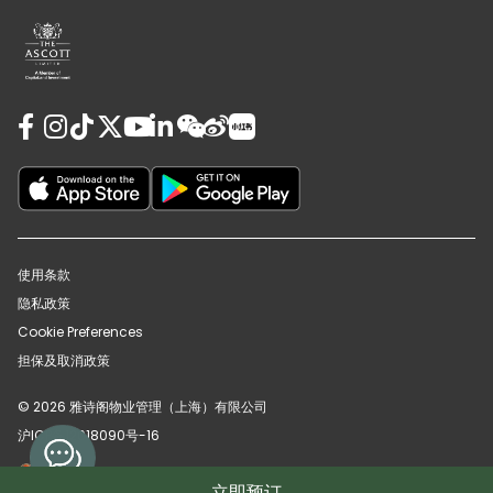
使用条款
隐私政策
Cookie Preferences
担保及取消政策
© 2026 雅诗阁物业管理（上海）有限公司
沪ICP备12018090号-16
沪公网安备31010102008391号
立即预订