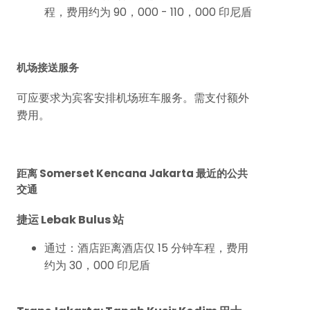
程，费用约为 90，000 - 110，000 印尼盾
机场接送服务
可应要求为宾客安排机场班车服务。需支付额外
费用。
距离 Somerset Kencana Jakarta 最近的公共
交通
捷运 Lebak Bulus 站
通过：酒店距离酒店仅 15 分钟车程，费用
约为 30，000 印尼盾