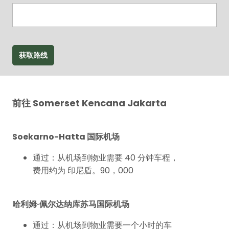
获取路线
前往 Somerset Kencana Jakarta
Soekarno-Hatta 国际机场
通过：从机场到物业需要 40 分钟车程，
费用约为 印尼盾。90，000
哈利姆·佩尔达纳库苏马国际机场
通过：从机场到物业需要一个小时的车