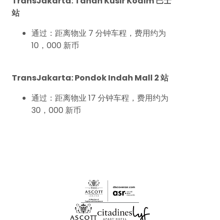
TransJakarta: Tanah Kusir Kodim 巴士
站
通过：距离物业 7 分钟车程，费用约为
10，000 新币
TransJakarta: Pondok Indah Mall 2 站
通过：距离物业 17 分钟车程，费用约为
30，000 新币