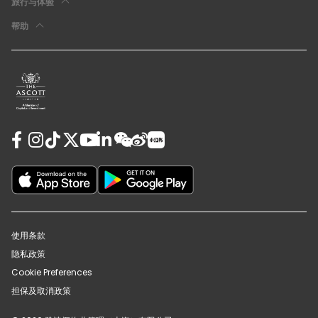
旅行与体验
帮助
使用条款
隐私政策
Cookie Preferences
担保及取消政策