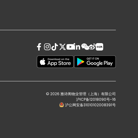
© 2026 雅诗阁物业管理（上海）有限公司
沪ICP备12018090号-16
沪公网安备31010102008391号