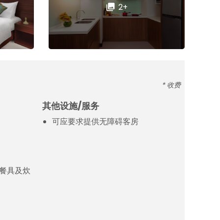
2+
* 收费
其他设施/服务
可应要求提供无障碍客房
餐具及炊