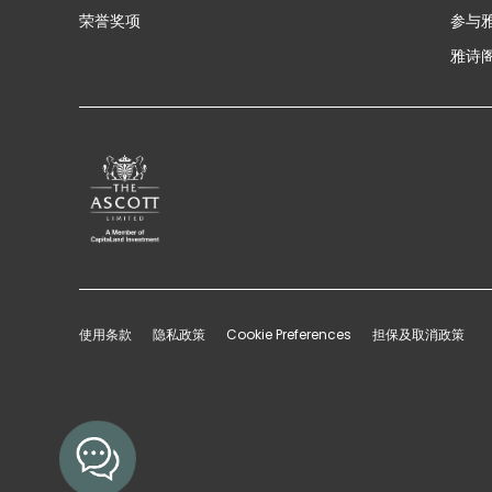
荣誉奖项
参与
雅诗阁
使用条款
隐私政策
Cookie Preferences
担保及取消政策