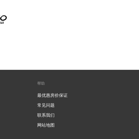
帮助
最优惠房价保证
常见问题
联系我们
网站地图