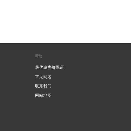
帮助
最优惠房价保证
常见问题
联系我们
网站地图