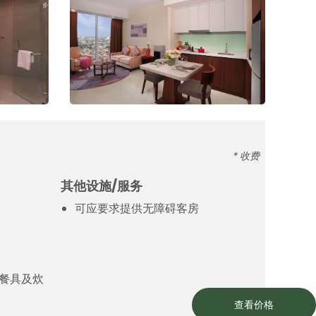
* 收费
其他设施/服务
可应要求提供无障碍客房
餐具及炊
查看价格