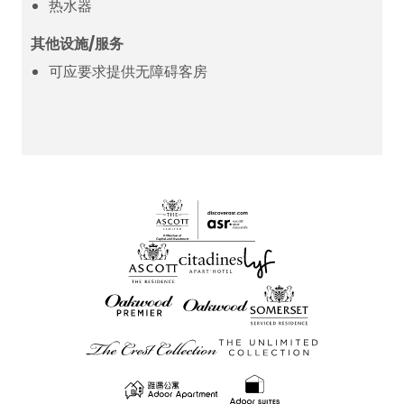
热水器
其他设施/服务
可应要求提供无障碍客房