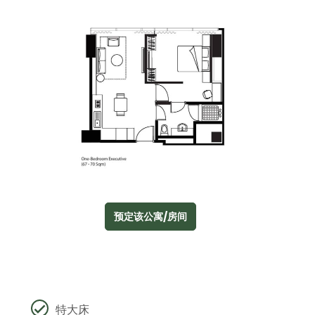
预定该公寓/房间
特大床