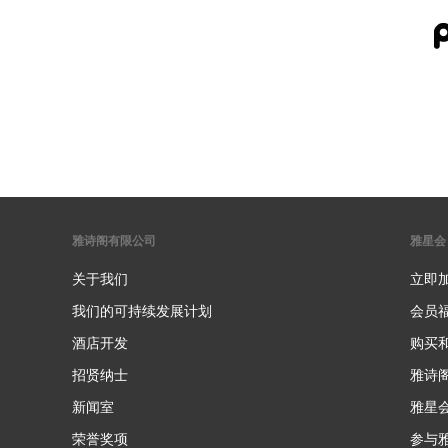
雅诗阁有限公司
雅星会
关于我们
立即
我们的可持续发展计划
会员
酒店开发
购买
招贤纳士
雅诗
新闻室
雅星
荣誉奖项
参与