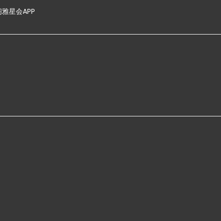
雅星会APP