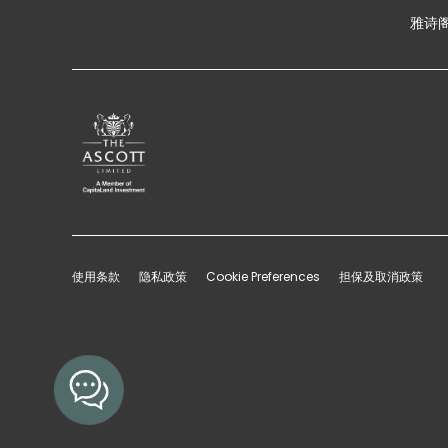
雅诗阁
使用条款
隐私政策
Cookie Preferences
担保及取消政策