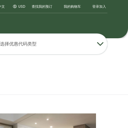
登录
加入
中文
USD
查找我的预订
我的购物车
选择优惠代码类型