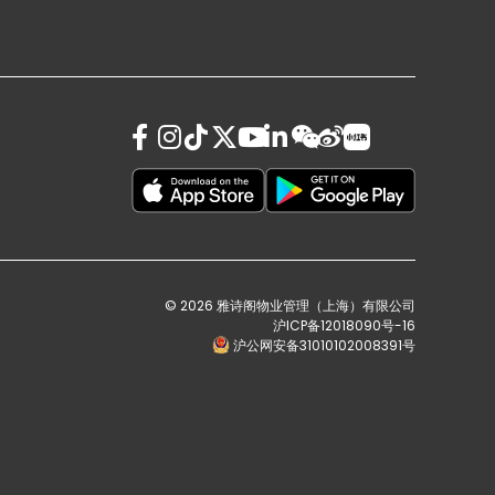
© 2026 雅诗阁物业管理（上海）有限公司
沪ICP备12018090号-16
沪公网安备31010102008391号