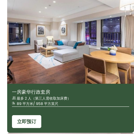
一房豪华行政套房
最多 2 人（第三人需收取加床费）
89 平方米/ 958 平方英尺
立即预订