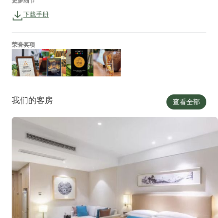
更多细节
下载手册
荣誉奖项
我们的客房
查看全部