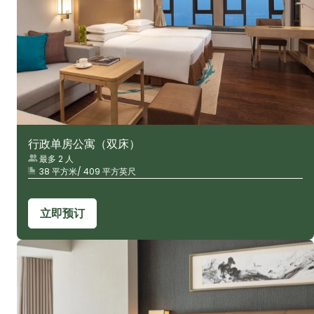
行政单房公寓（双床）
最多 2 人
38 平方米/ 409 平方英尺
立即预订