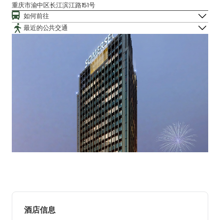
重庆市渝中区长江滨江路151号
如何前往
最近的公共交通
酒店信息