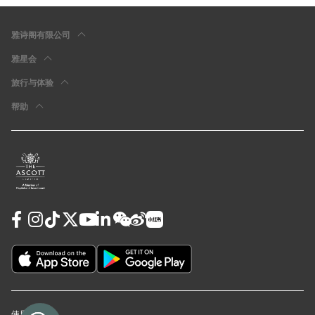
雅诗阁有限公司
雅星会
旅行与体验
帮助
使用条款