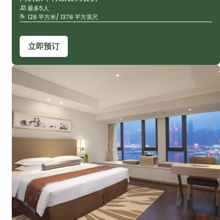
最多5人
128 平方米/ 1378 平方英尺
立即预订