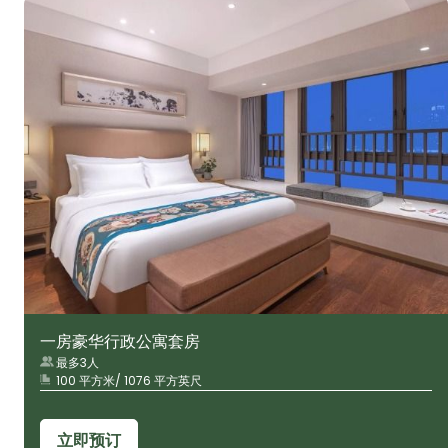
一房豪华行政公寓套房
最多3人
100 平方米/ 1076 平方英尺
立即预订