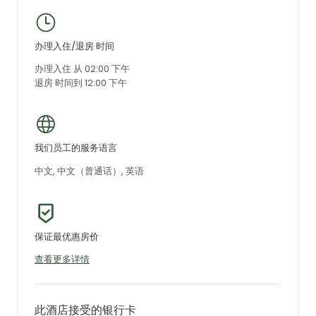
办理入住/退房 时间
办理入住 从 02:00 下午
退房 时间到 12:00 下午
我们员工的服务语言
中文, 中文（普通话）, 英语
保证最优惠房价
查看更多详情
此酒店接受的银行卡