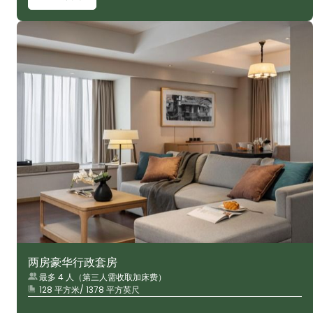
两房豪华行政套房
最多 4 人（第三人需收取加床费）
128 平方米/ 1378 平方英尺