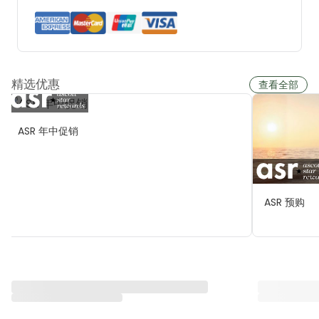
精选优惠
查看全部
ASR 年中促销
ASR 预购
与雅星会一同重塑“体验”
查看全部