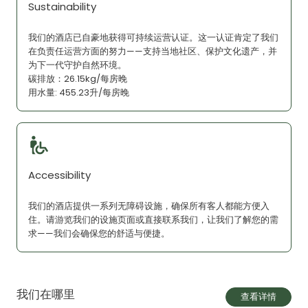
Sustainability
我们的酒店已自豪地获得可持续运营认证。这一认证肯定了我们
在负责任运营方面的努力——支持当地社区、保护文化遗产，并
为下一代守护自然环境。
碳排放：26.15kg/每房晚
用水量: 455.23升/每房晚
Accessibility
我们的酒店提供一系列无障碍设施，确保所有客人都能方便入
住。请游览我们的设施页面或直接联系我们，让我们了解您的需
求——我们会确保您的舒适与便捷。
我们在哪里
查看详情