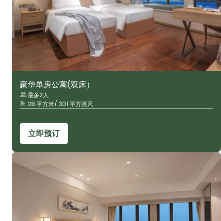
豪华单房公寓(双床）
最多2人
28 平方米/ 301 平方英尺
立即预订