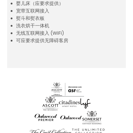
婴儿床（应要求提供）
宽带互联网接入
熨斗和熨衣板
洗衣烘干一体机
无线互联网接入 (WiFi)
可应要求提供无障碍客房