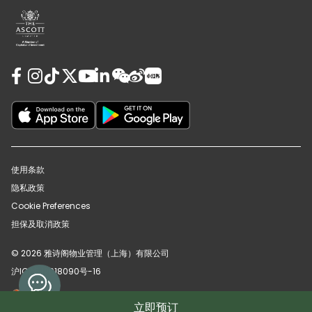
使用条款
隐私政策
Cookie Preferences
担保及取消政策
© 2026 雅诗阁物业管理（上海）有限公司
沪ICP备12018090号-16
沪公网安备31010102008391号
立即预订