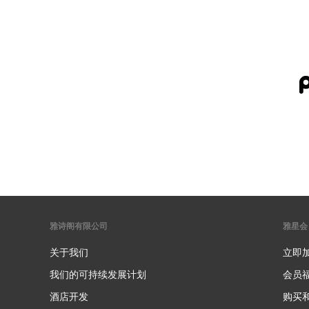
雅诗阁有限公司
雅星会
关于我们
立即
我们的可持续发展计划
会员
酒店开发
购买