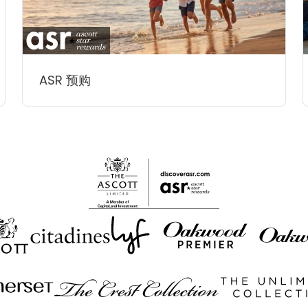
ASR 预购