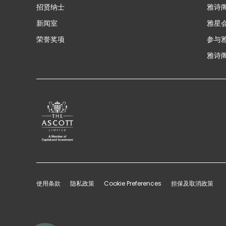
招贤纳士
雅诗
新闻室
雅星
荣誉奖项
参与
雅诗阁
使用条款
隐私政策
Cookie Preferences
担保及取消政策