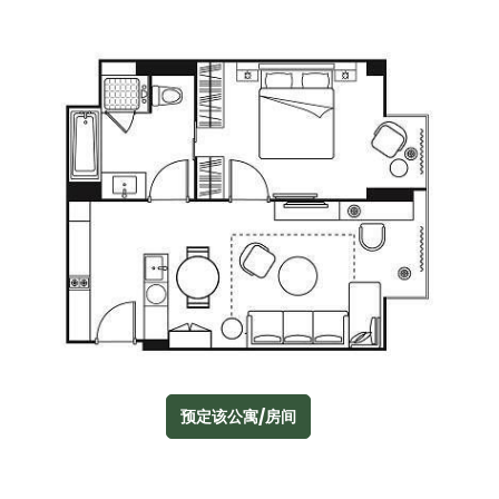
预定该公寓/房间