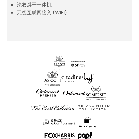
洗衣烘干一体机
无线互联网接入 (WiFi)