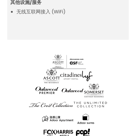
其他设施/服务
无线互联网接入 (WiFi)