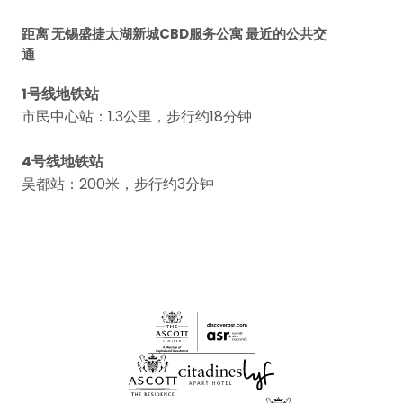
距离 无锡盛捷太湖新城CBD服务公寓 最近的公共交
通
1号线地铁站
市民中心站：1.3公里，步行约18分钟
4号线地铁站
吴都站：200米，步行约3分钟