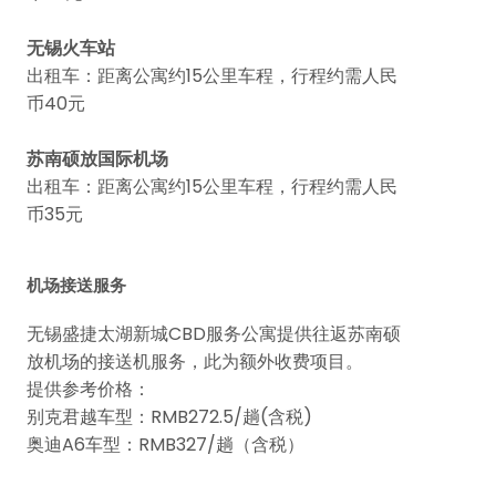
无锡火车站
出租车：距离公寓约15公里车程，行程约需人民
币40元
苏南硕放国际机场
出租车：距离公寓约15公里车程，行程约需人民
币35元
机场接送服务
无锡盛捷太湖新城CBD服务公寓提供往返苏南硕
放机场的接送机服务，此为额外收费项目。
提供参考价格：
别克君越车型：RMB272.5/趟(含税)
奥迪A6车型：RMB327/趟（含税）