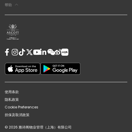
帮助
使用条款
隐私政策
Cookie Preferences
担保及取消政策
© 2026 雅诗阁物业管理（上海）有限公司