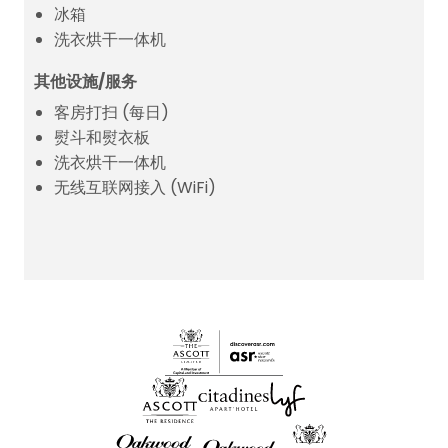
冰箱
洗衣烘干一体机
其他设施/服务
客房打扫 (每日)
熨斗和熨衣板
洗衣烘干一体机
无线互联网接入 (WiFi)