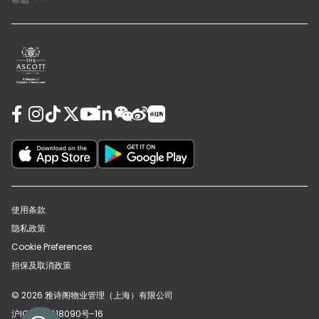
使用条款
隐私政策
Cookie Preferences
担保及取消政策
© 2026 雅诗阁物业管理（上海）有限公司
沪ICP备12018090号-16